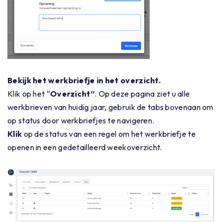
Bekijk het werkbriefje in het overzicht.
Klik op het “
Overzicht”
. Op deze pagina ziet u alle
werkbrieven van huidig jaar, gebruik de tabs bovenaan om
op status door werkbriefjes te navigeren.
Klik
op de status van een regel om het werkbriefje te
openen in een gedetailleerd weekoverzicht.