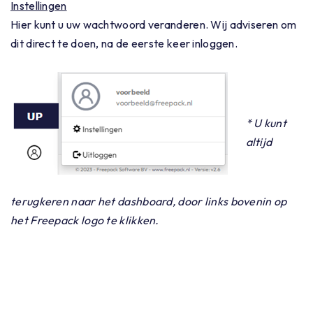
Instellingen
Hier kunt u uw wachtwoord veranderen. Wij adviseren om
dit direct te doen, na de eerste keer inloggen.
* U kunt
altijd
terugkeren naar het dashboard, door links bovenin op
het Freepack logo te klikken.