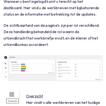
Wanneer u bent ingelogd komt u terecht op het
dashboard. Hier vind u de werkbrieven met bijbehorende
status en de informatie met betrekking tot de updates.
De zichtbaarheid van de pagina’s zijn per rol verschillend.
Deze handleiding behandeld de rol waarin de
uitzendkracht het werkbriefje invult, en de Inlener of het
uitzendbureau accordeert.
Overzicht
Hier vindt u alle werkbrieven van het huidige