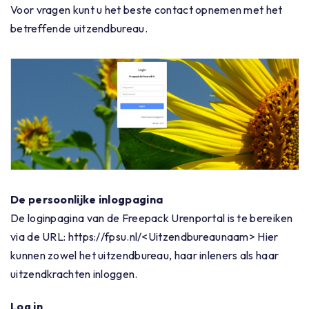
Voor vragen kunt u het beste contact opnemen met het
betreffende uitzendbureau.
De persoonlijke inlogpagina
De loginpagina van de Freepack Urenportal is te bereiken
via de URL: https://fpsu.nl/<Uitzendbureaunaam> Hier
kunnen zowel het uitzendbureau, haar inleners als haar
uitzendkrachten inloggen.
Log in