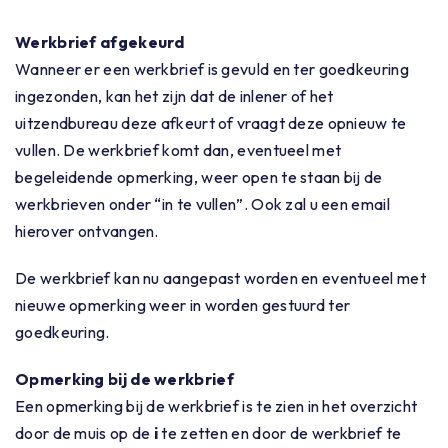
Werkbrief afgekeurd
Wanneer er een werkbrief is gevuld en ter goedkeuring
ingezonden, kan het zijn dat de inlener of het
uitzendbureau deze afkeurt of vraagt deze opnieuw te
vullen. De werkbrief komt dan, eventueel met
begeleidende opmerking, weer open te staan bij de
werkbrieven onder “in te vullen”. Ook zal u een email
hierover ontvangen.
De werkbrief kan nu aangepast worden en eventueel met
nieuwe opmerking weer in worden gestuurd ter
goedkeuring.
Opmerking bij de werkbrief
Een opmerking bij de werkbrief is te zien in het overzicht
door de muis op de
i
te zetten en door de werkbrief te