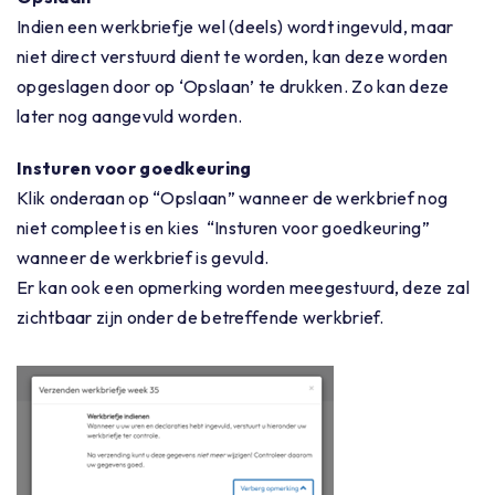
Indien een werkbriefje wel (deels) wordt ingevuld, maar
niet direct verstuurd dient te worden, kan deze worden
opgeslagen door op ‘Opslaan’ te drukken. Zo kan deze
later nog aangevuld worden.
Insturen voor goedkeuring
Klik onderaan op “Opslaan” wanneer de werkbrief nog
niet compleet is en kies “Insturen voor goedkeuring”
wanneer de werkbrief is gevuld.
Er kan ook een opmerking worden meegestuurd, deze zal
zichtbaar zijn onder de betreffende werkbrief.