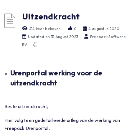
Uitzendkracht
414 keer bekeken
0
4 augustus 2020
Updated on 31 August 2023
Freepack Software
BV
Urenportal werking voor de
uitzendkracht
Beste uitzendkracht,
Hier volgt een gedetailleerde uitleg van de werking van
Freepack Urenportal.