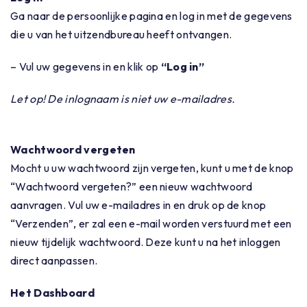
Ga naar de persoonlijke pagina en log in met de gegevens
die u van het uitzendbureau heeft ontvangen.
– Vul uw gegevens in en klik op
“Log in”
Let op! De inlognaam is niet uw e-mailadres.
Wachtwoord vergeten
Mocht u uw wachtwoord zijn vergeten, kunt u met de knop
“Wachtwoord vergeten?” een nieuw wachtwoord
aanvragen. Vul uw e-mailadres in en druk op de knop
“Verzenden”, er zal een e-mail worden verstuurd met een
nieuw tijdelijk wachtwoord. Deze kunt u na het inloggen
direct aanpassen.
Het Dashboard