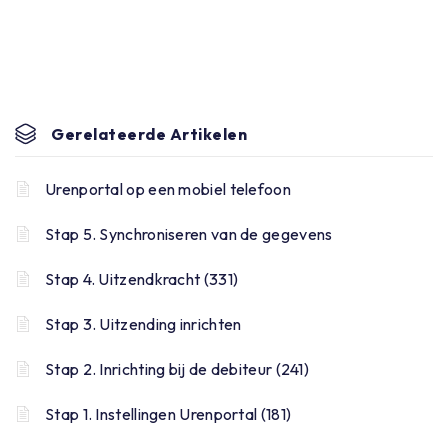
Gerelateerde Artikelen
Urenportal op een mobiel telefoon
Stap 5. Synchroniseren van de gegevens
Stap 4. Uitzendkracht (331)
Stap 3. Uitzending inrichten
Stap 2. Inrichting bij de debiteur (241)
Stap 1. Instellingen Urenportal (181)