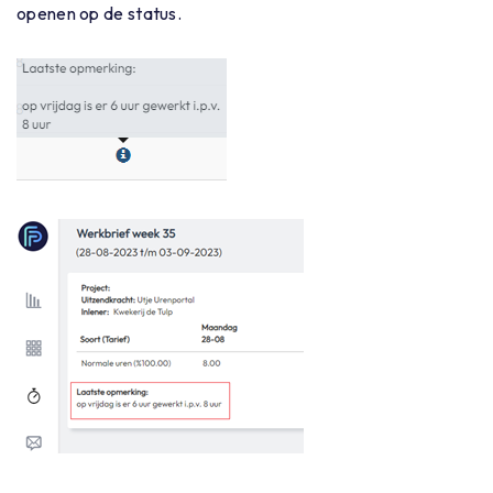
openen op de status.