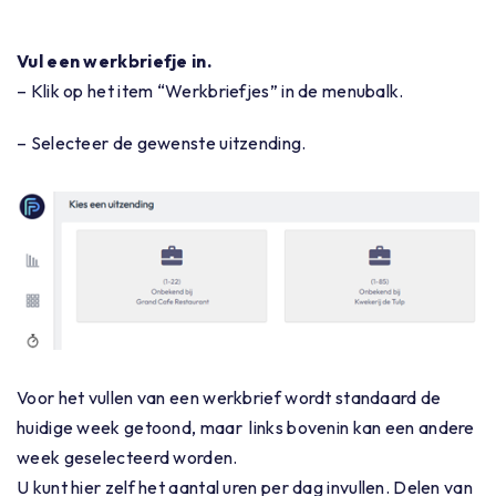
Vul een werkbriefje in.
– Klik op het item “Werkbriefjes” in de menubalk.
– Selecteer de gewenste uitzending.
Voor het vullen van een werkbrief wordt standaard de
huidige week getoond, maar links bovenin kan een andere
week geselecteerd worden.
U kunt hier zelf het aantal uren per dag invullen. Delen van