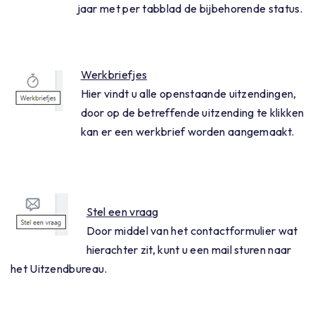
jaar met per tabblad de bijbehorende status.
Werkbriefjes
Hier vindt u alle openstaande uitzendingen,
door op de betreffende uitzending te klikken
kan er een werkbrief worden aangemaakt.
Stel een vraag
Door middel van het contactformulier wat
hierachter zit, kunt u een mail sturen naar
het Uitzendbureau.